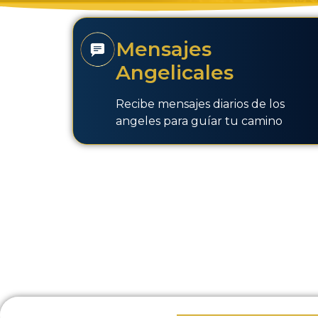
Mensajes
Angelicales
Recibe mensajes diarios de los
angeles para guíar tu camino