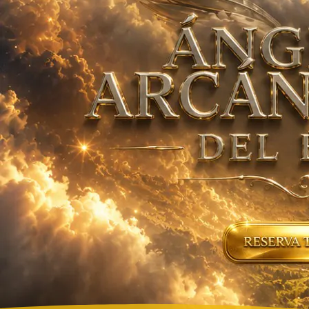
RESERVA