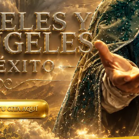
 TU CITA AQUI