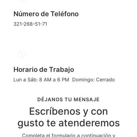
Número de Teléfono
321-268-51-71
Horario de Trabajo
Lun a Sáb: 8 AM a 6 PM Domingo: Cerrado
DÉJANOS TU MENSAJE
Escríbenos y con
gusto te atenderemos
Completa el formulario a continuación y