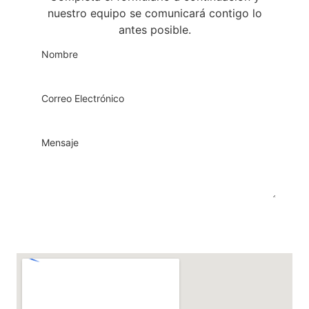
nuestro equipo se comunicará contigo lo
antes posible.
Enviar Ahora