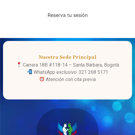
mismo!
Reserva tu sesión
Nuestra Sede Principal
Carrera 18B #118-14 – Santa Bárbara, Bogotá
WhatsApp exclusivo: 321 268 5171
Atención con cita previa