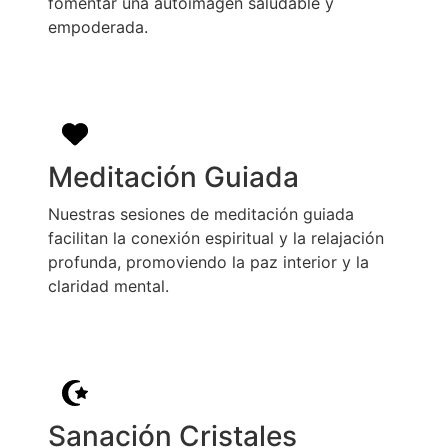
fomentar una autoimagen saludable y
empoderada.
Meditación Guiada
Nuestras sesiones de meditación guiada
facilitan la conexión espiritual y la relajación
profunda, promoviendo la paz interior y la
claridad mental.
Sanación Cristales