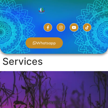
Whatsapp
Services
SERVICIOS