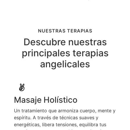
NUESTRAS TERAPIAS
Descubre nuestras
principales terapias
angelicales
Masaje Holístico
Un tratamiento que armoniza cuerpo, mente y
espíritu. A través de técnicas suaves y
energéticas, libera tensiones, equilibra tus