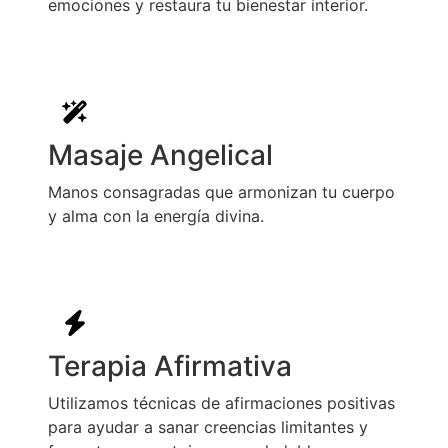
emociones y restaura tu bienestar interior.
Masaje Angelical
Manos consagradas que armonizan tu cuerpo
y alma con la energía divina.
Terapia Afirmativa
Utilizamos técnicas de afirmaciones positivas
para ayudar a sanar creencias limitantes y