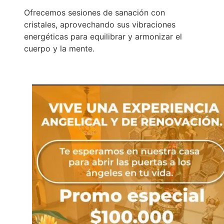
Ofrecemos sesiones de sanación con
cristales, aprovechando sus vibraciones
energéticas para equilibrar y armonizar el
cuerpo y la mente.