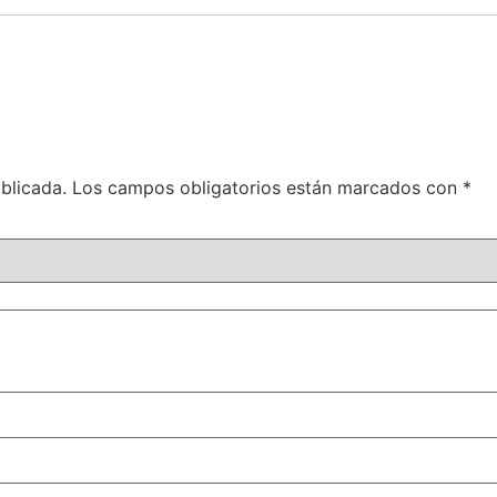
blicada.
Los campos obligatorios están marcados con
*