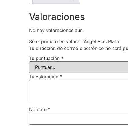
Valoraciones
No hay valoraciones aún.
Sé el primero en valorar “Ángel Alas Plata”
Tu dirección de correo electrónico no será pu
Tu puntuación
*
Tu valoración
*
Nombre
*