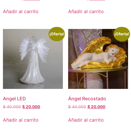
Añadir al carrito
Añadir al carrito
¡Oferta!
¡Oferta!
Angel LED
Ángel Recostado
$
40.000
$
20.000
$
40.000
$
20.000
Añadir al carrito
Añadir al carrito