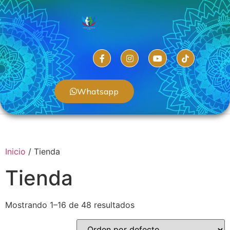
Whatsapp
Inicio
/ Tienda
Tienda
Mostrando 1–16 de 48 resultados