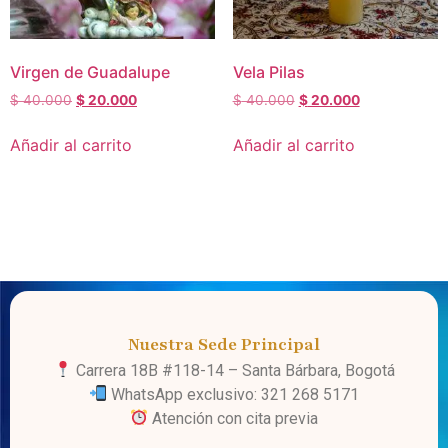
Virgen de Guadalupe
Vela Pilas
$
40.000
$
20.000
$
40.000
$
20.000
Añadir al carrito
Añadir al carrito
Nuestra Sede Principal
Carrera 18B #118-14 – Santa Bárbara, Bogotá
WhatsApp exclusivo: 321 268 5171
Atención con cita previa