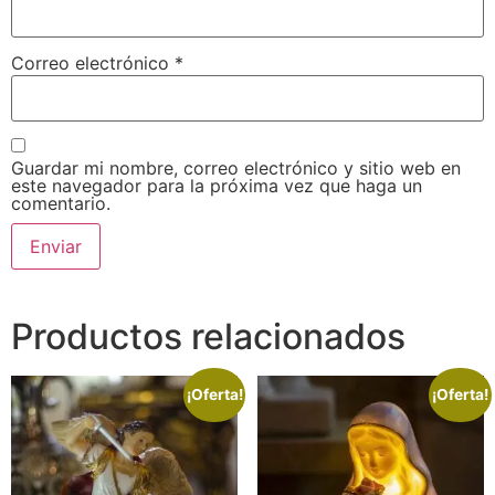
Correo electrónico
*
Guardar mi nombre, correo electrónico y sitio web en
este navegador para la próxima vez que haga un
comentario.
Productos relacionados
¡Oferta!
¡Oferta!