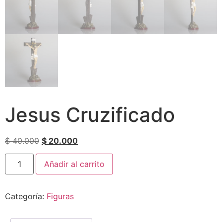
Jesus Cruzificado
$
40.000
$
20.000
Añadir al carrito
Categoría:
Figuras