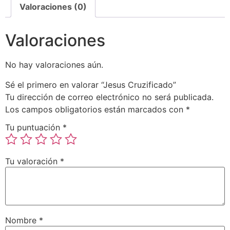
Valoraciones (0)
Valoraciones
No hay valoraciones aún.
Sé el primero en valorar “Jesus Cruzificado”
Tu dirección de correo electrónico no será publicada.
Los campos obligatorios están marcados con
*
Tu puntuación
*
Tu valoración
*
Nombre
*