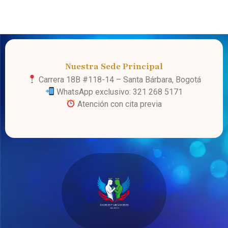
Nuestra Sede Principal
Carrera 18B #118-14 – Santa Bárbara, Bogotá
WhatsApp exclusivo: 321 268 5171
Atención con cita previa