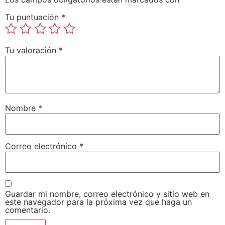
Tu puntuación
*
Tu valoración
*
Nombre
*
Correo electrónico
*
Guardar mi nombre, correo electrónico y sitio web en
este navegador para la próxima vez que haga un
comentario.