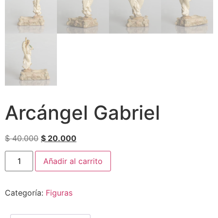
Arcángel Gabriel
$
40.000
$
20.000
Añadir al carrito
Categoría:
Figuras