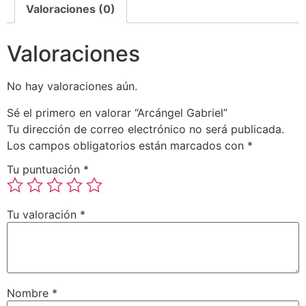
Valoraciones (0)
Valoraciones
No hay valoraciones aún.
Sé el primero en valorar “Arcángel Gabriel”
Tu dirección de correo electrónico no será publicada.
Los campos obligatorios están marcados con
*
Tu puntuación
*
Tu valoración
*
Nombre
*