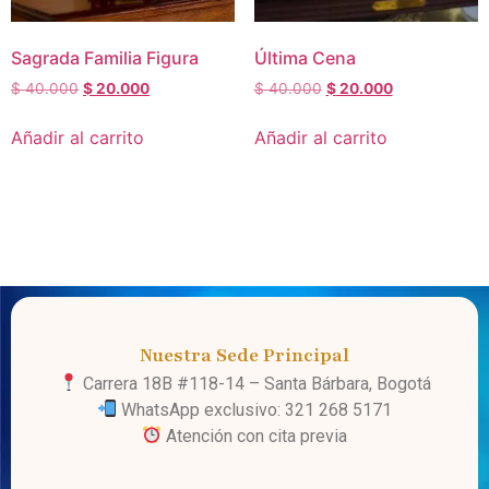
Sagrada Familia Figura
Última Cena
$
40.000
$
20.000
$
40.000
$
20.000
Añadir al carrito
Añadir al carrito
Nuestra Sede Principal
Carrera 18B #118-14 – Santa Bárbara, Bogotá
WhatsApp exclusivo: 321 268 5171
Atención con cita previa