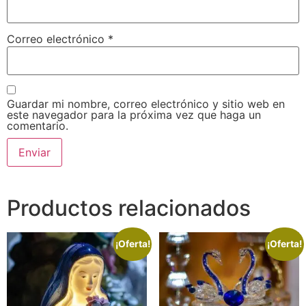
Correo electrónico
*
Guardar mi nombre, correo electrónico y sitio web en
este navegador para la próxima vez que haga un
comentario.
Productos relacionados
¡Oferta!
¡Oferta!